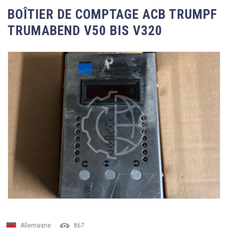
BOÎTIER DE COMPTAGE ACB TRUMPF
TRUMABEND V50 BIS V320
Allemagne
867