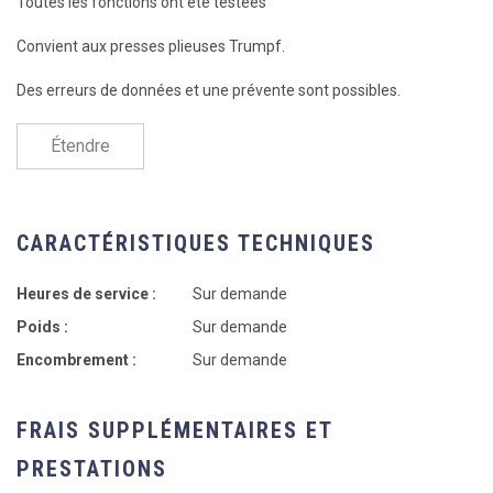
Toutes les fonctions ont été testées
Convient aux presses plieuses Trumpf.
Des erreurs de données et une prévente sont possibles.
Étendre
CARACTÉRISTIQUES TECHNIQUES
Heures de service :
Sur demande
Poids :
Sur demande
Encombrement :
Sur demande
FRAIS SUPPLÉMENTAIRES ET
PRESTATIONS