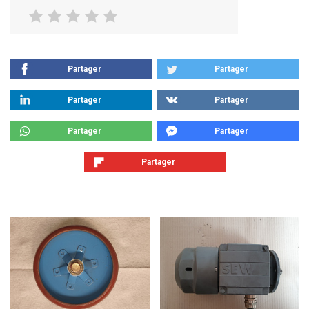
Partager
Partager
Partager
Partager
Partager
Partager
Partager