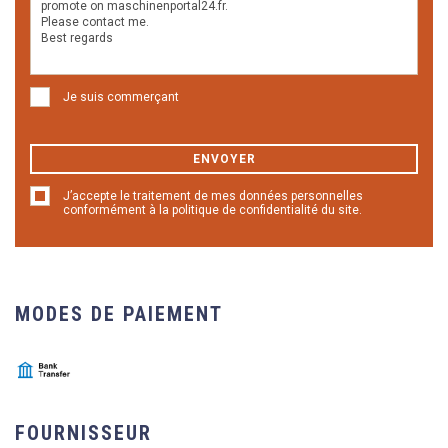
Je suis commerçant
ENVOYER
J’accepte le traitement de mes données personnelles
conformément à la politique de confidentialité du site.
MODES DE PAIEMENT
FOURNISSEUR