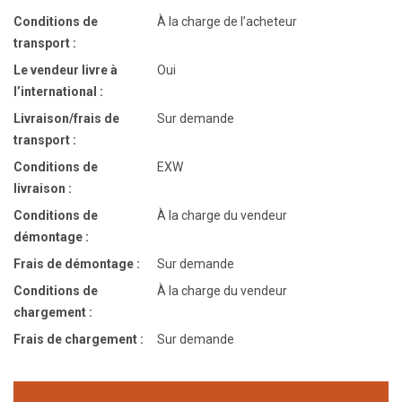
Conditions de
À la charge de l’acheteur
transport :
Le vendeur livre à
Oui
l’international :
Livraison/frais de
Sur demande
transport :
Conditions de
EXW
livraison :
Conditions de
À la charge du vendeur
démontage :
Frais de démontage :
Sur demande
Conditions de
À la charge du vendeur
chargement :
Frais de chargement :
Sur demande