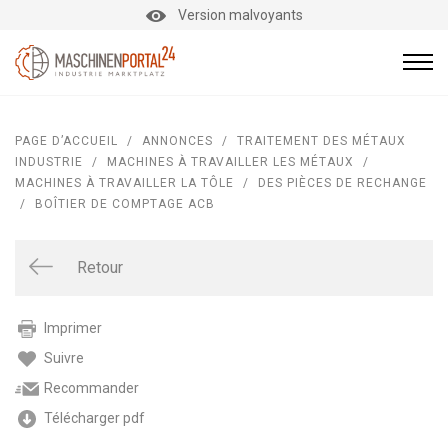
Version malvoyants
PAGE D’ACCUEIL
/
ANNONCES
/
TRAITEMENT DES MÉTAUX
INDUSTRIE
/
MACHINES À TRAVAILLER LES MÉTAUX
/
MACHINES À TRAVAILLER LA TÔLE
/
DES PIÈCES DE RECHANGE
/
BOÎTIER DE COMPTAGE ACB
Retour
Imprimer
Suivre
Recommander
Télécharger pdf