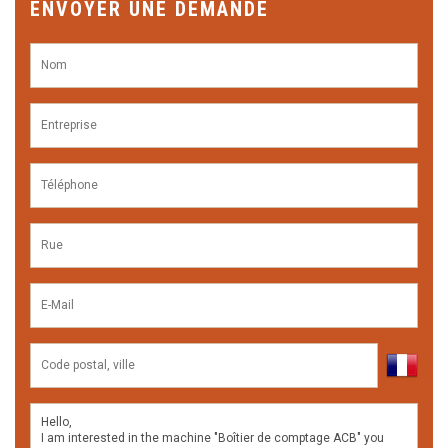
ENVOYER UNE DEMANDE