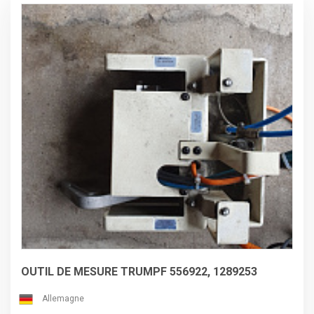
OUTIL DE MESURE TRUMPF 556922, 1289253
Allemagne