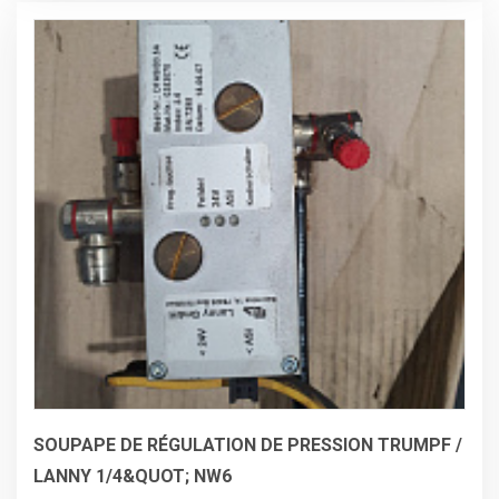
SOUPAPE DE RÉGULATION DE PRESSION TRUMPF /
LANNY 1/4&QUOT; NW6