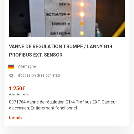
VANNE DE RÉGULATION TRUMPF / LANNY G14
PROFIBUS EXT. SENSOR
Allemagne
d’occasion (très bon état)
1 250€
Achat immédiat
0371764 Vanne de régulation G1/4 Profibus EXT. Capteur,
d'occasion. Entièrement fonctionnel
Détails