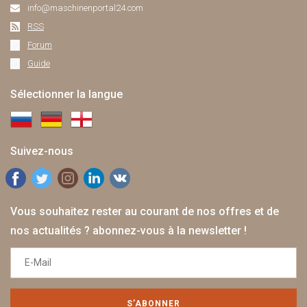
info@maschinenportal24.сom
RSS
Forum
Guide
Sélectionner la langue
Suivez-nous
Vous souhaitez rester au courant de nos offres et de
nos actualités ? abonnez-vous à la newsletter !
S’ABONNER