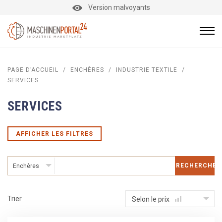
Version malvoyants
PAGE D’ACCUEIL
/
ENCHÈRES
/
INDUSTRIE TEXTILE
/
SERVICES
SERVICES
AFFICHER LES FILTRES
RECHERCHER
Enchères
Trier
Selon le prix