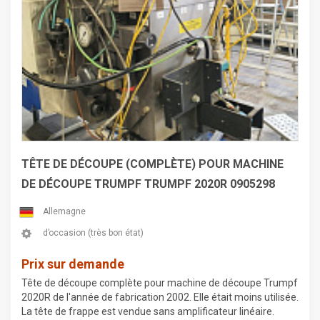
TÊTE DE DÉCOUPE (COMPLÈTE) POUR MACHINE
DE DÉCOUPE TRUMPF TRUMPF 2020R 0905298
Allemagne
d’occasion (très bon état)
Prix sur demande
Tête de découpe complète pour machine de découpe Trumpf
2020R de l'année de fabrication 2002. Elle était moins utilisée.
La tête de frappe est vendue sans amplificateur linéaire.