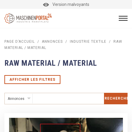
Version malvoyants
PAGE D’ACCUEIL
/
ANNONCES
/
INDUSTRIE TEXTILE
/
RAW
MATERIAL / MATERIAL
RAW MATERIAL / MATERIAL
AFFICHER LES FILTRES
RECHERCHER
Annonces