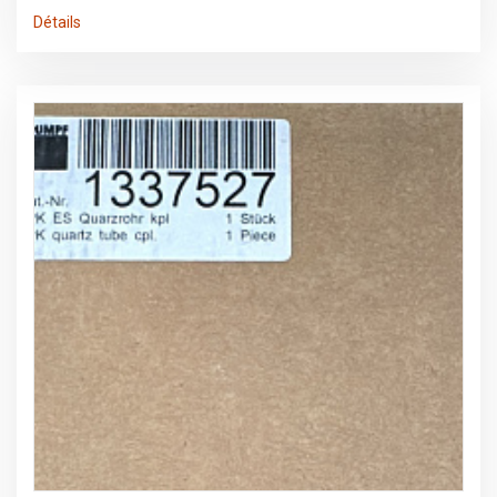
Sous réserve d'erreurs dans les données et de vente
Détails
préalable.