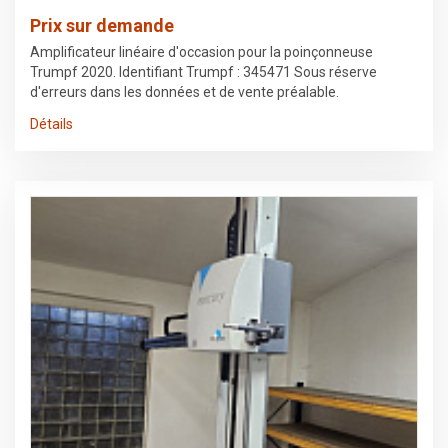
Prix sur demande
Amplificateur linéaire d'occasion pour la poinçonneuse
Trumpf 2020. Identifiant Trumpf : 345471 Sous réserve
d'erreurs dans les données et de vente préalable.
Détails