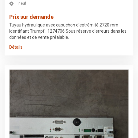
neuf
Prix sur demande
Tuyau hydraulique avec capuchon d'extrémité 2720 mm
Identifiant Trumpf : 1274706 Sous réserve d'erreurs dans les
données et de vente préalable.
Détails