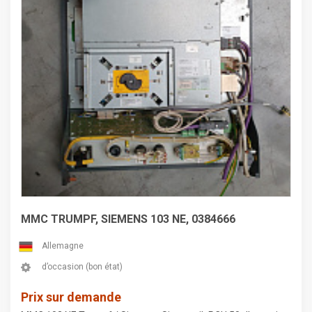
MMC TRUMPF, SIEMENS 103 NE, 0384666
Allemagne
d’occasion (bon état)
Prix sur demande