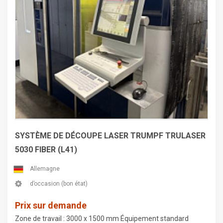
SYSTÈME DE DÉCOUPE LASER TRUMPF TRULASER
5030 FIBER (L41)
Allemagne
d’occasion (bon état)
Prix sur demande
Zone de travail : 3000 x 1500 mm Équipement standard