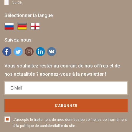
Guide
Sélectionner la langue
Suivez-nous
Vous souhaitez rester au courant de nos offres et de
nos actualités ? abonnez-vous à la newsletter !
S’ABONNER
J’accepte le traitement de mes données personnelles conformément
à la politique de confidentialité du site.