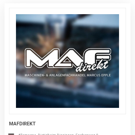
MAFDIREKT