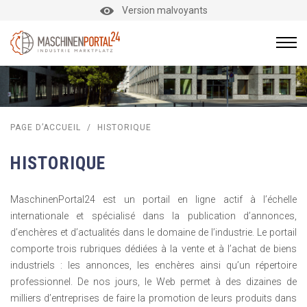
Version malvoyants
PAGE D’ACCUEIL
/
HISTORIQUE
HISTORIQUE
MaschinenPortal24 est un portail en ligne actif à l’échelle
internationale et spécialisé dans la publication d’annonces,
d’enchères et d’actualités dans le domaine de l’industrie. Le portail
comporte trois rubriques dédiées à la vente et à l’achat de biens
industriels : les annonces, les enchères ainsi qu’un répertoire
professionnel. De nos jours, le Web permet à des dizaines de
milliers d’entreprises de faire la promotion de leurs produits dans