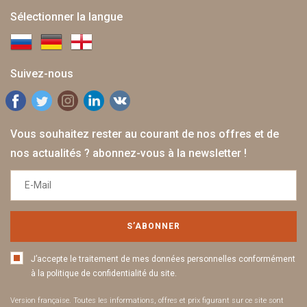
Sélectionner la langue
Suivez-nous
Vous souhaitez rester au courant de nos offres et de
nos actualités ? abonnez-vous à la newsletter !
S’ABONNER
J’accepte le traitement de mes données personnelles conformément
à la politique de confidentialité du site.
Version française. Toutes les informations, offres et prix figurant sur ce site sont