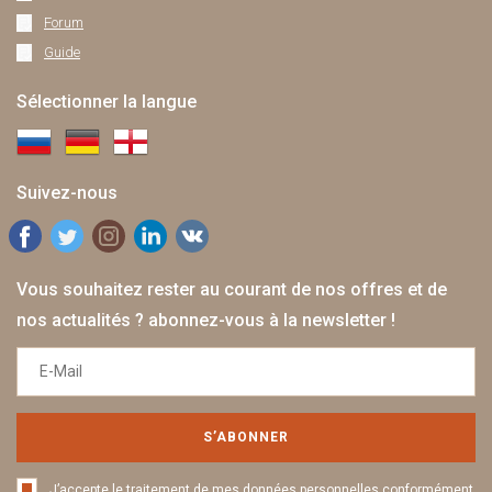
Forum
Guide
Sélectionner la langue
Suivez-nous
Vous souhaitez rester au courant de nos offres et de
nos actualités ? abonnez-vous à la newsletter !
S’ABONNER
J’accepte le traitement de mes données personnelles conformément