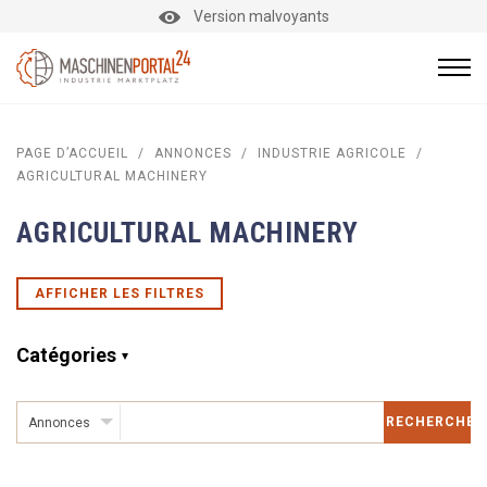
Version malvoyants
PAGE D’ACCUEIL
/
ANNONCES
/
INDUSTRIE AGRICOLE
/
AGRICULTURAL MACHINERY
AGRICULTURAL MACHINERY
AFFICHER LES FILTRES
Catégories
RECHERCHER
Annonces