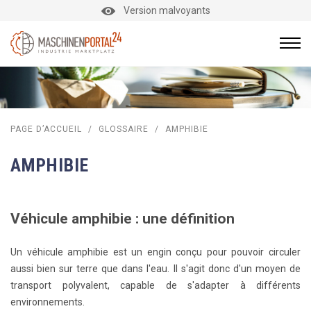
Version malvoyants
PAGE D’ACCUEIL
/
GLOSSAIRE
/
AMPHIBIE
AMPHIBIE
Véhicule amphibie : une définition
Un véhicule amphibie est un engin conçu pour pouvoir circuler
aussi bien sur terre que dans l'eau. Il s'agit donc d'un moyen de
transport polyvalent, capable de s'adapter à différents
environnements.