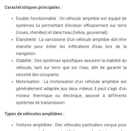
Caractéristiques principales :
Double fonctionnalité : Un véhicule amphibie est équipé de
systèmes lui permettant d'évoluer efficacement sur terre
(roues, chenilles) et dans l'eau (hélice, gouvernail).
Étanchéité : La carrosserie d'un véhicule amphibie doit être
étanche pour éviter les infiltrations d'eau lors de la
navigation.
Stabilité : Des systèmes spécifiques assurent la stabilité du
véhicule, tant sur terre que sur l'eau, afin de garantir la
sécurité des occupants.
Motorisation : La motorisation d'un véhicule amphibie est
généralement adaptée aux deux milieux. Il peut s'agir d'un
moteur thermique ou électrique, associé à différents
systèmes de transmission.
Types de véhicules amphibies :
Voitures amphibies : Des véhicules particuliers conçus pour