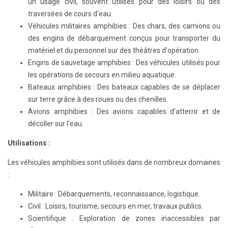
un usage civil, souvent utilisés pour des loisirs ou des
traversées de cours d'eau.
Véhicules militaires amphibies : Des chars, des camions ou
des engins de débarquement conçus pour transporter du
matériel et du personnel sur des théâtres d'opération.
Engins de sauvetage amphibies : Des véhicules utilisés pour
les opérations de secours en milieu aquatique.
Bateaux amphibies : Des bateaux capables de se déplacer
sur terre grâce à des roues ou des chenilles.
Avions amphibies : Des avions capables d'atterrir et de
décoller sur l'eau.
Utilisations :
Les véhicules amphibies sont utilisés dans de nombreux domaines
:
Militaire : Débarquements, reconnaissance, logistique.
Civil : Loisirs, tourisme, secours en mer, travaux publics.
Scientifique : Exploration de zones inaccessibles par