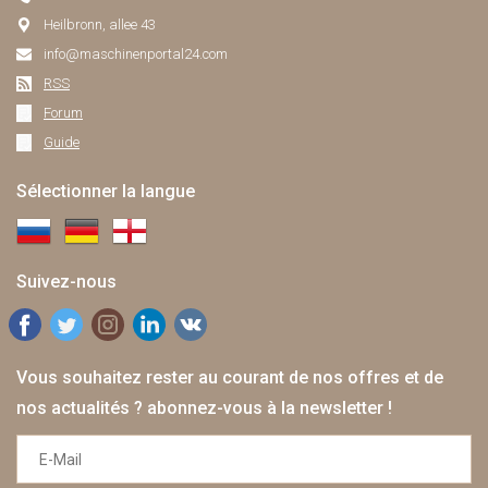
Heilbronn, allee 43
info@maschinenportal24.сom
RSS
Forum
Guide
Sélectionner la langue
Suivez-nous
Vous souhaitez rester au courant de nos offres et de
nos actualités ? abonnez-vous à la newsletter !