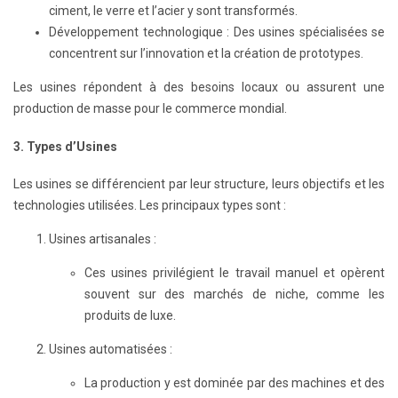
ciment, le verre et l’acier y sont transformés.
Développement technologique : Des usines spécialisées se
concentrent sur l’innovation et la création de prototypes.
Les usines répondent à des besoins locaux ou assurent une
production de masse pour le commerce mondial.
3. Types d’Usines
Les usines se différencient par leur structure, leurs objectifs et les
technologies utilisées. Les principaux types sont :
Usines artisanales :
Ces usines privilégient le travail manuel et opèrent
souvent sur des marchés de niche, comme les
produits de luxe.
Usines automatisées :
La production y est dominée par des machines et des