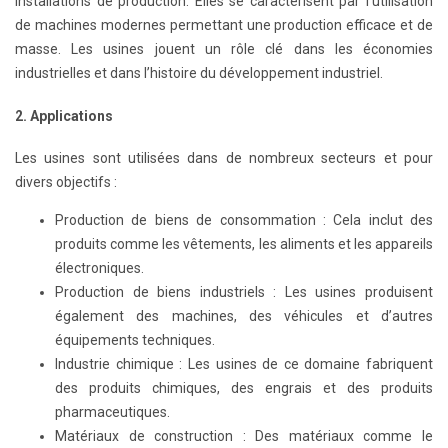
installations de production. Elles se caractérisent par l’utilisation
de machines modernes permettant une production efficace et de
masse. Les usines jouent un rôle clé dans les économies
industrielles et dans l’histoire du développement industriel.
2. Applications
Les usines sont utilisées dans de nombreux secteurs et pour
divers objectifs :
Production de biens de consommation : Cela inclut des
produits comme les vêtements, les aliments et les appareils
électroniques.
Production de biens industriels : Les usines produisent
également des machines, des véhicules et d’autres
équipements techniques.
Industrie chimique : Les usines de ce domaine fabriquent
des produits chimiques, des engrais et des produits
pharmaceutiques.
Matériaux de construction : Des matériaux comme le