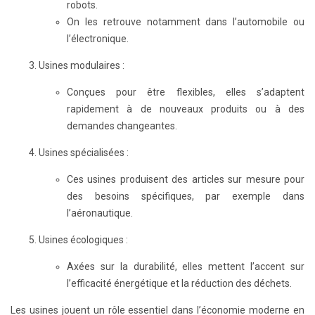
robots.
On les retrouve notamment dans l’automobile ou
l’électronique.
Usines modulaires :
Conçues pour être flexibles, elles s’adaptent
rapidement à de nouveaux produits ou à des
demandes changeantes.
Usines spécialisées :
Ces usines produisent des articles sur mesure pour
des besoins spécifiques, par exemple dans
l’aéronautique.
Usines écologiques :
Axées sur la durabilité, elles mettent l’accent sur
l’efficacité énergétique et la réduction des déchets.
Les usines jouent un rôle essentiel dans l’économie moderne en