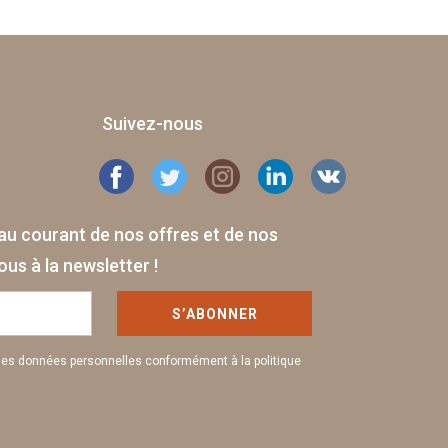
Suivez-nous
au courant de nos offres et de nos
us à la newsletter !
S’ABONNER
mes données personnelles conformément à la politique