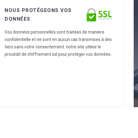
NOUS PROTÉGEONS VOS
DONNÉES
Vos données personnelles sont traitées de manière
confidentielle et ne sont en aucun cas transmises à des
tiers sans votre consentement. notre site utilise le
procédé de chiffrement ssl pour protéger vos données.