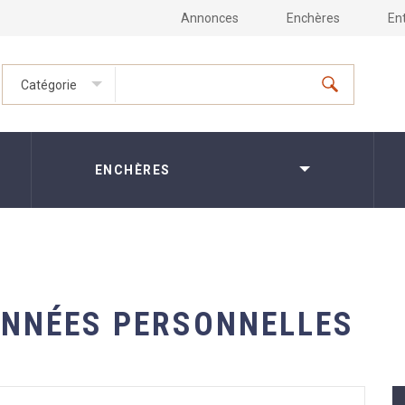
Annonces
Enchères
En
Catégorie
ENCHÈRES
ONNÉES PERSONNELLES