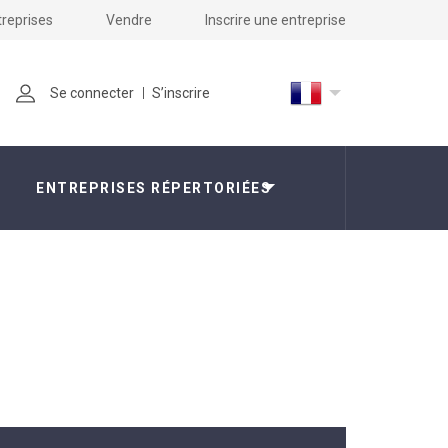
treprises
Vendre
Inscrire une entreprise
Se connecter
S’inscrire
ENTREPRISES RÉPERTORIÉES