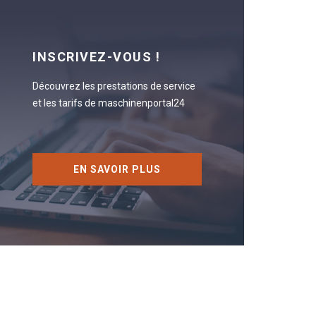
INSCRIVEZ-VOUS !
Découvrez les prestations de service
et les tarifs de maschinenportal24
EN SAVOIR PLUS