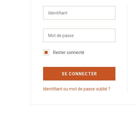
Rester connecté
SE CONNECTER
Identifiant ou mot de passe oublié ?