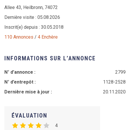
Allee 43, Heilbronn, 74072
Dernière visite : 05.08.2026
Inscrit(e) depuis : 30.05.2018
110 Annonces
/
4 Enchère
INFORMATIONS SUR L’ANNONCE
N° d’annonce :
2799
N° d’entrepôt :
1128-2528
Dernière mise à jour :
20.11.2020
ÉVALUATION
4