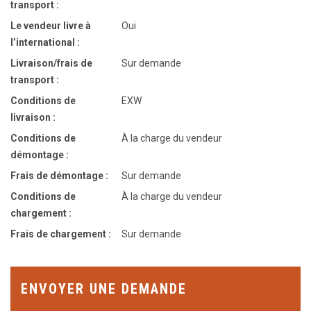
transport :
Le vendeur livre à
Oui
l’international :
Livraison/frais de
Sur demande
transport :
Conditions de
EXW
livraison :
Conditions de
À la charge du vendeur
démontage :
Frais de démontage :
Sur demande
Conditions de
À la charge du vendeur
chargement :
Frais de chargement :
Sur demande
ENVOYER UNE DEMANDE