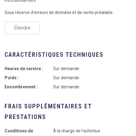
Fonctionnement
Sous réserve d'erreurs de données et de vente préalable.
Étendre
CARACTÉRISTIQUES TECHNIQUES
Heures de service :
Sur demande
Poids :
Sur demande
Encombrement :
Sur demande
FRAIS SUPPLÉMENTAIRES ET
PRESTATIONS
Conditions de
À la charge de l’acheteur