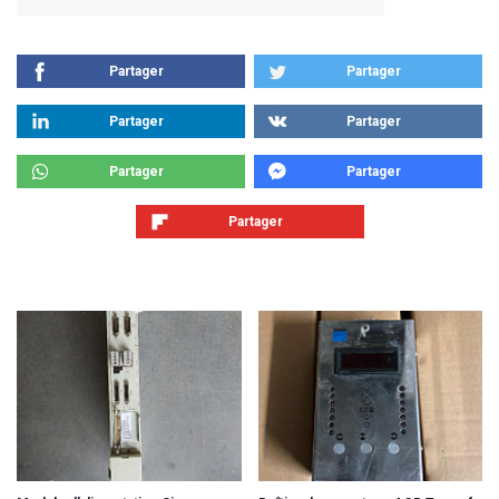
Partager
Partager
Partager
Partager
Partager
Partager
Partager